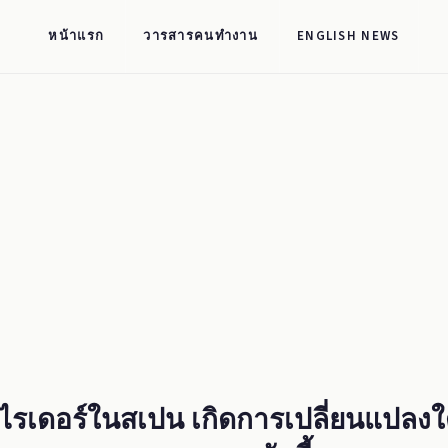
หน้าแรก
วารสารคนทำงาน
ENGLISH NEWS
ไรเดอร์ในสเปน เกิดการเปลี่ยนแปลงใ