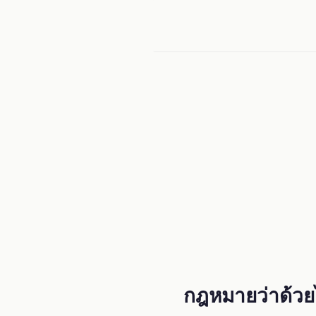
Menu
กฎหมายว่าด้วย