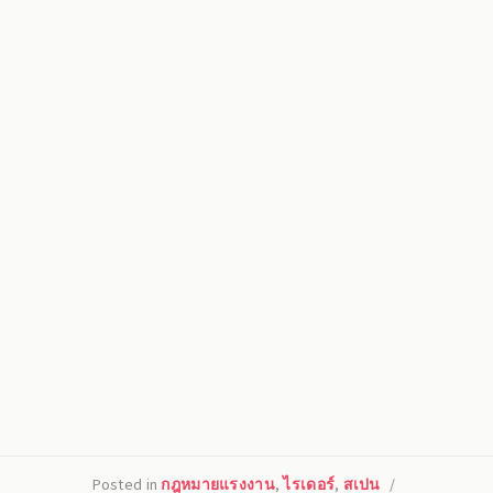
Posted in
กฎหมายแรงงาน
,
ไรเดอร์
,
สเปน
/