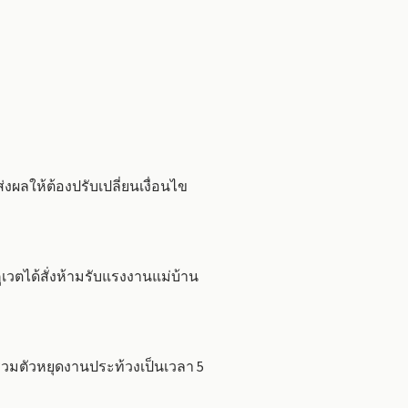
ผลให้ต้องปรับเปลี่ยนเงื่อนไข
วตได้สั่งห้ามรับแรงงานแม่บ้าน
วมตัวหยุดงานประท้วงเป็นเวลา 5