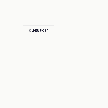
OLDER POST