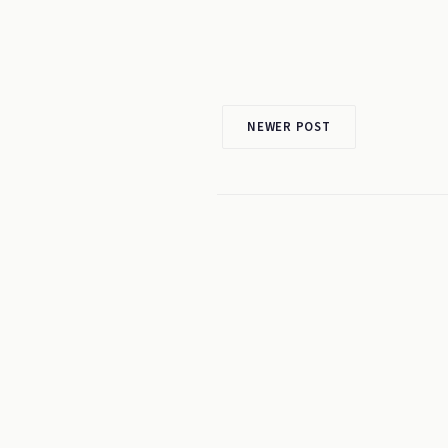
NEWER POST