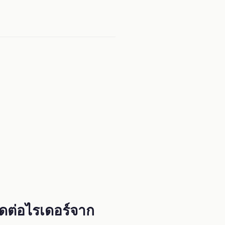
ดต่อไรเดอร์จาก