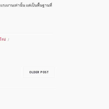
รงงานเท่านั้น แต่เป็นพื้นฐานที่
โรป
/
OLDER POST