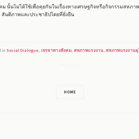
ม นั้นไม่ได้ใช้เพื่อคุยกันในเรื่องทางเศรษฐกิจหรือกิจกรรมสหภาพแ
 สันติภาพและประชาธิปไตยที่ยั่งยืน
 in
Social Dialogue
,
เจรจาทางสังคม
,
สหภาพแรงงาน
,
สหภาพแรงงานยุ
HOME