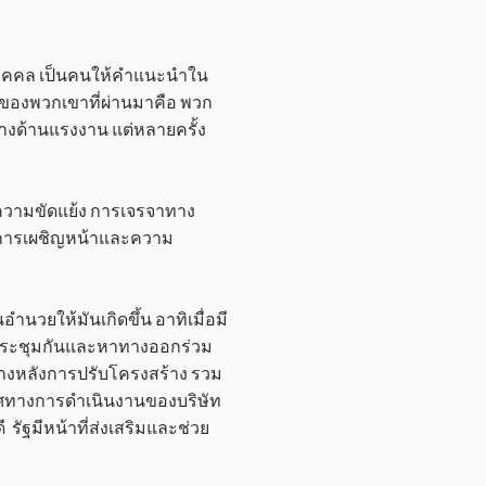
ยบุคคล เป็นคนให้คำแนะนำใน
องพวกเขาที่ผ่านมาคือ พวก
างด้านแรงงาน แต่หลายครั้ง
ไขความขัดแย้ง การเจรจาทาง
ดการเผชิญหน้าและความ
ำนวยให้มันเกิดขึ้น อาทิเมื่อมี
ประชุมกันและหาทางออกร่วม
้างหลังการปรับโครงสร้าง รวม
ทิศทางการดำเนินงานของบริษัท
รัฐมีหน้าที่ส่งเสริมและช่วย