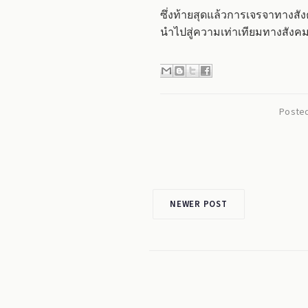
ซึ่งท้ายสุดแล้วการเจรจาทางสังค
นำไปสู่ความเท่าเทียมทางสังคม
Posted
NEWER POST