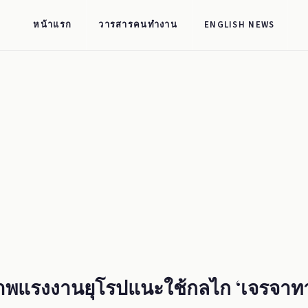
หน้าแรก
วารสารคนทำงาน
ENGLISH NEWS
าพแรงงานยุโรปแนะใช้กลไก ‘เจรจาทา