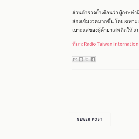
ส่วนตำรวจย้ำเตือนว่า ผู้กระ
ส่องเข้มงวดมากขึ้น โดยเฉพาะแ
เบาะแสของผู้ค้ายาเสพติดให้ 
ที่มา: Radio Taiwan Internation
NEWER POST