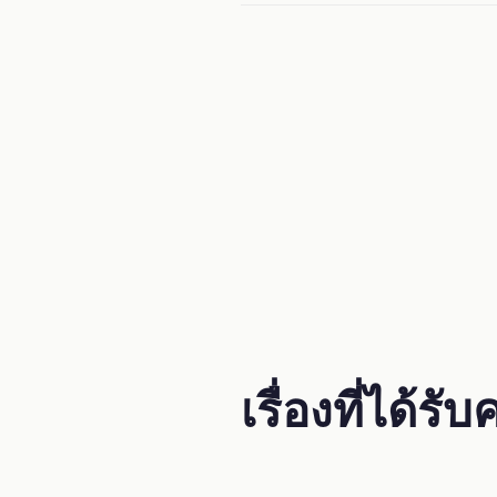
เรื่องที่ได้ร