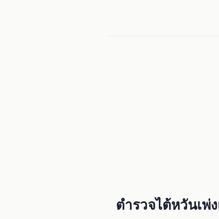
Menu
ตำรวจไต้หวันเพ่