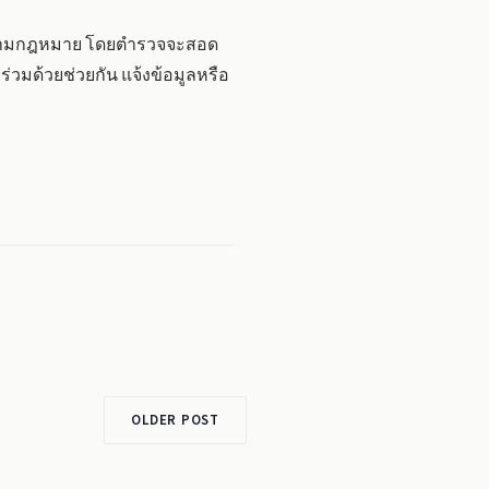
โทษตามกฎหมาย โดยตำรวจจะสอด
่วมด้วยช่วยกัน แจ้งข้อมูลหรือ
OLDER POST