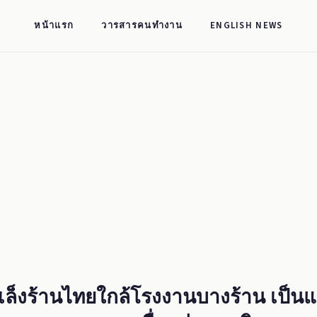
หน้าแรก
วารสารคนทำงาน
ENGLISH NEWS
งเล็งร้านไทยใกล้โรงงานบางร้าน เป็น