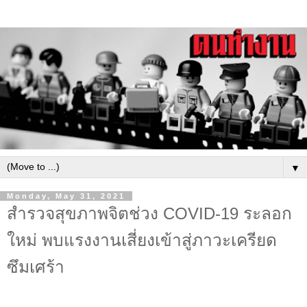
▼
Monday, May 31, 2021
สำรวจสุขภาพจิตช่วง COVID-19 ระลอก
ใหม่ พบแรงงานเสี่ยงเข้าสู่ภาวะเครียด
ซึมเศร้า