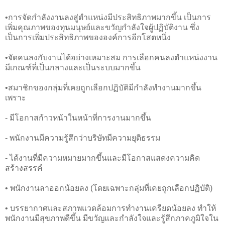
•การจัดกำลังงานลงสู่ตำแหน่งมีประสิทธิภาพมากขึ้น เป็นการ
เพิ่มคุณภาพของทุนมนุษย์และขวัญกำลังใจผู้ปฏิบัติงาน ซึ่ง
เป็นการเพิ่มประสิทธิภาพขององค์การอีกโสตหนึ่ง
•จัดคนลงกับงานได้อย่างเหมาะสม การเลือกคนลงตำแหน่งงาน
มีเกณฑ์ที่เป็นกลางและเป็นระบบมากขึ้น
•สมาชิกของกลุ่มที่เคยถูกเลือกปฏิบัติมีกำลังทำงานมากขึ้น
เพราะ
- มีโอกาสก้าวหน้าในหน้าที่การงานมากขึ้น
- พนักงานมีความรู้สึกว่าบริษัทมีความยุติธรรม
- ได้งานที่มีความหมายมากขึ้นและมีโอกาสแสดงความคิด
สร้างสรรค์
• พนักงานลาออกน้อยลง (โดยเฉพาะกลุ่มที่เคยถูกเลือกปฏิบัติ)
• บรรยากาศและสภาพแวดล้อมการทำงานเครียดน้อยลง ทำให้
พนักงานมีสุขภาพดีขึ้น มีขวัญและกำลังใจและรู้สึกภาคภูมิใจใน