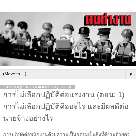
▼
Tuesday, November 23, 2010
การไม่เลือกปฏิบัติต่อแรงงาน (ตอน: 1)
การไม่เลือกปฏิบัติคืออะไร และมีผลดีต่อ
นายจ้างอย่างไร
การปฏิบัติต่อพนักงานด้วยความเป็นธรรมเป็นสิ่งที่ดีงามด้วยตัว