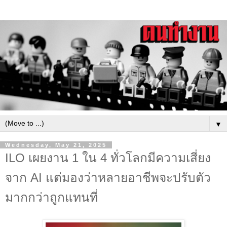
▼
Wednesday, May 21, 2025
ILO เผยงาน 1 ใน 4 ทั่วโลกมีความเสี่ยง
จาก AI แต่มองว่าหลายอาชีพจะปรับตัว
มากกว่าถูกแทนที่