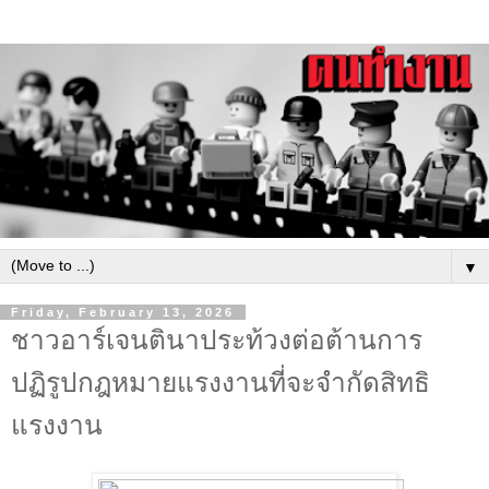
▼
Friday, February 13, 2026
ชาวอาร์เจนตินาประท้วงต่อต้านการ
ปฏิรูปกฎหมายแรงงานที่จะจำกัดสิทธิ
แรงงาน