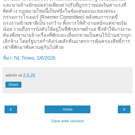
และนายจ้างมักยอมจ่ายเพียงค่าปรับที่ถูกกว่ายอดเงินค่าแรงที่
ติดค้าง กฎหมายใหม่นี้เป็นหนึ่งในข้อเสนอแนะของคณะ
กรรมการโรเมอร์ (Roemer Committee) หลังพบการกดขี่
แรงงานข้ามชาติเป็นวงกว้าง ทั้งการให้ทำงานหนักแต่จ่ายเงิน
น้อย รวมถึงการบังคับให้อยู่ในที่พักสภาพย่ำแย่ ซึ่งทำให้แรงงาน
ต้องพึ่งพานายจ้างเรื่องที่พักและเสี่ยงกลายเป็นคนไร้บ้านหากถูก
เลิกจ้าง โดยรัฐบาลกำลังเร่งผลักดันมาตรการคุ้มครองสิทธิ์การ
เช่าที่พักอาศัยควบคู่กันไปด้วย
ที่มา: NL Times, 2/6/2026
admin
at
2.6.26
Share
‹
›
Home
View web version