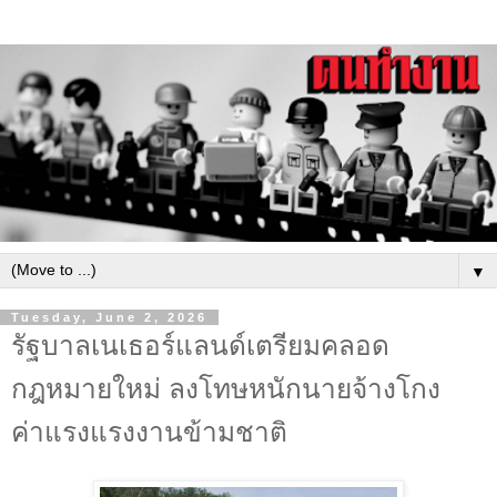
▼
Tuesday, June 2, 2026
รัฐบาลเนเธอร์แลนด์เตรียมคลอด
กฎหมายใหม่ ลงโทษหนักนายจ้างโกง
ค่าแรงแรงงานข้ามชาติ