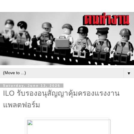
▼
Saturday, June 13, 2026
ILO รับรองอนุสัญญาคุ้มครองแรงงาน
แพลตฟอร์ม