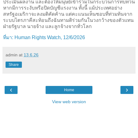
ประเมินผลงาน และต้องให้มนุษย์เข้าร่วมในกระบวนการทบทวน
หากมีการระงับหรือปิดบัญชีแรงงาน ทั้งนี้ แม้ประเทศอย่าง
สหรัฐอเมริกาจะลงมติคัดค้าน แต่คะแนนเห็นชอบที่ท่วมท้นจาก
ระบบไตรภาคีสะท้อนถึงฉันทามติร่วมกันในวงกว้างของตัวแทน
ฝ่ายรัฐบาล นายจ้าง และลูกจ้างจากทั่วโลก
ที่มา: Human Rights Watch, 12/6/2026
admin
at
13.6.26
Share
‹
›
Home
View web version