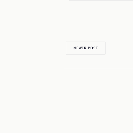
NEWER POST