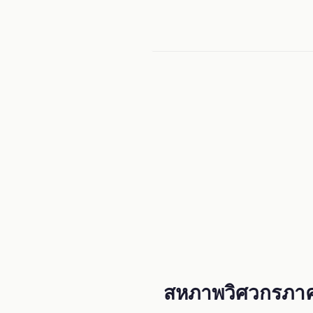
Menu
สหภาพวิศวกรภาค