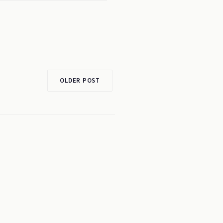
OLDER POST