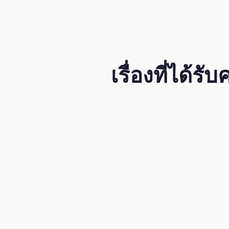
เรื่องที่ได้ร