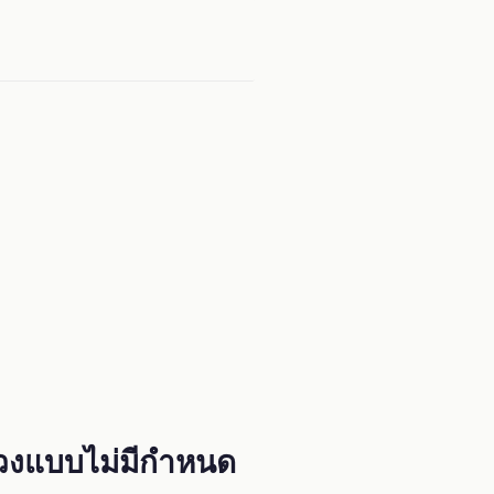
วงแบบไม่มีกำหนด