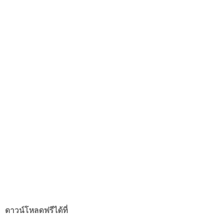
ดาวน์โหลดฟรีได้ที่