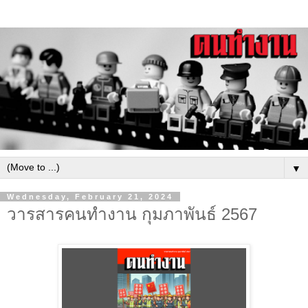
▼
Wednesday, February 21, 2024
วารสารคนทำงาน กุมภาพันธ์ 2567