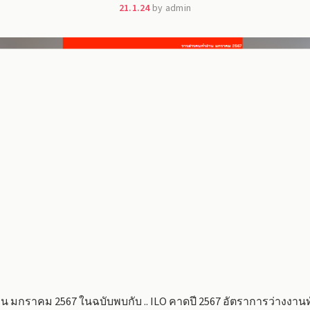
21.1.24
by admin
กราคม 2567 ในฉบับพบกับ .. ILO คาดปี 2567 อัตราการว่างงานทั