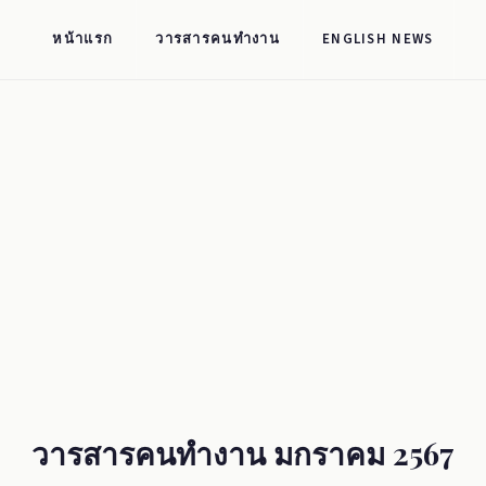
หน้าแรก
วารสารคนทำงาน
ENGLISH NEWS
วารสารคนทำงาน มกราคม 2567