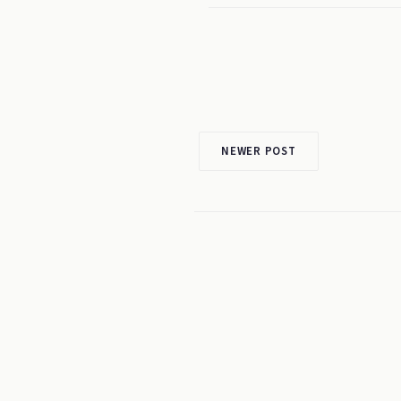
NEWER POST