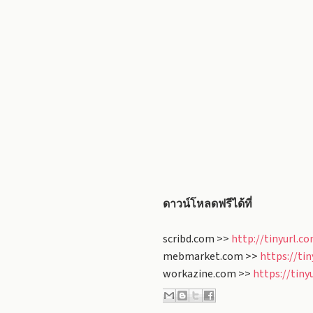
ดาวน์โหลดฟรีได้ที่
scribd.com >>
http://tinyurl.
mebmarket.com >>
https://ti
workazine.com >>
https://tin