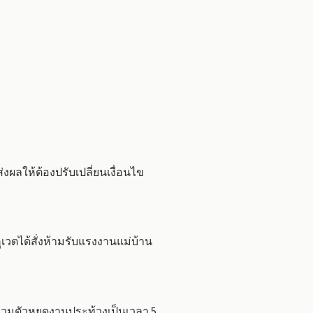
ผลให้ต้องปรับเปลี่ยนเงื่อนไข
วตได้สั่งห้ามรับแรงงานแม่บ้าน
วมตัวหยุดงานประท้วงเป็นเวลา 5