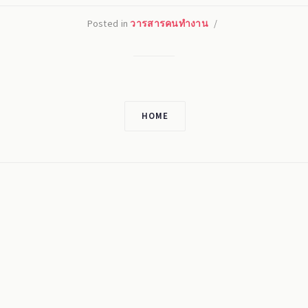
Posted in
วารสารคนทำงาน
/
HOME