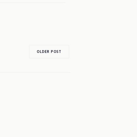
OLDER POST