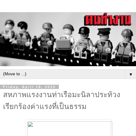
▼
Friday, April 18, 2025
สหภาพแรงงานท่าเรือมะนิลาประท้วง
เรียกร้องค่าแรงที่เป็นธรรม