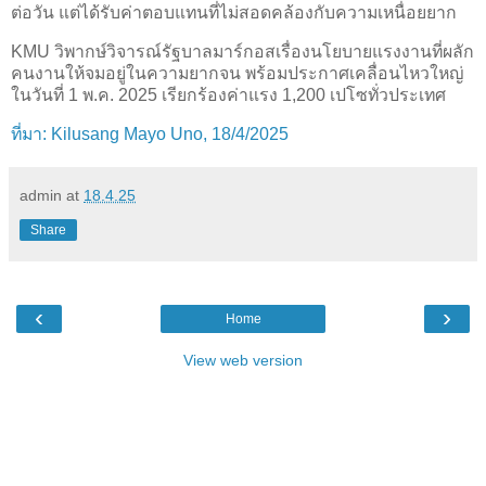
ต่อวัน แต่ได้รับค่าตอบแทนที่ไม่สอดคล้องกับความเหนื่อยยาก
KMU วิพากษ์วิจารณ์รัฐบาลมาร์กอสเรื่องนโยบายแรงงานที่ผลัก
คนงานให้จมอยู่ในความยากจน พร้อมประกาศเคลื่อนไหวใหญ่
ในวันที่ 1 พ.ค. 2025 เรียกร้องค่าแรง 1,200 เปโซทั่วประเทศ
ที่มา: Kilusang Mayo Uno, 18/4/2025
admin
at
18.4.25
Share
‹
›
Home
View web version