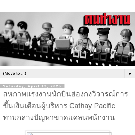
▼
Saturday, April 12, 2025
สหภาพแรงงานนักบินฮ่องกงวิจารณ์การ
ขึ้นเงินเดือนผู้บริหาร Cathay Pacific
ท่ามกลางปัญหาขาดแคลนพนักงาน