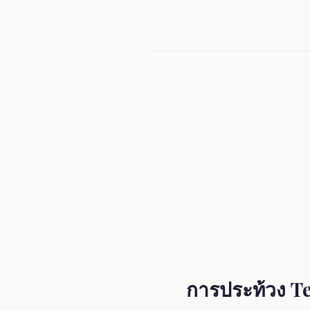
Menu
การประท้วง Te