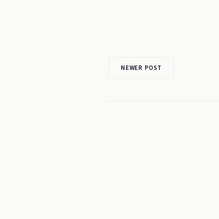
NEWER POST