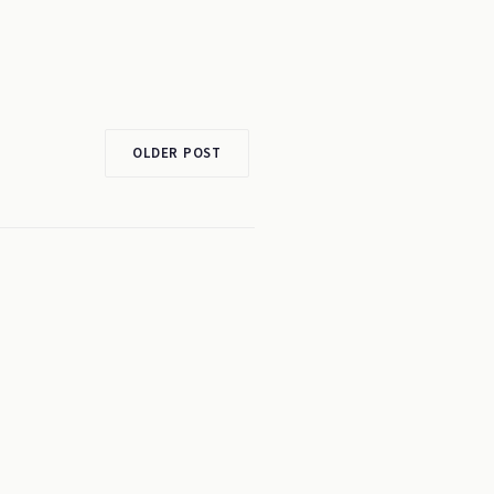
OLDER POST