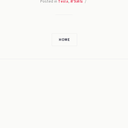
Posted in
Tesla
,
สวีเดน
/
HOME