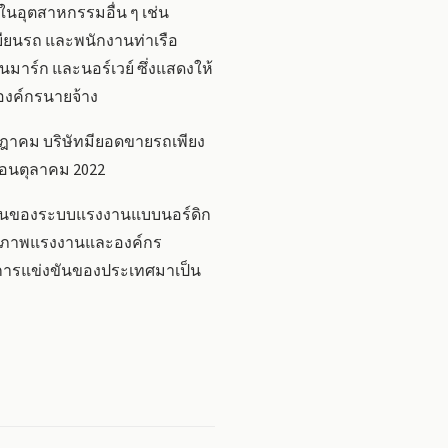
ในอุตสาหกรรมอื่น ๆ เช่น
บียนรถ และพนักงานท่าเรือ
มาร์ก และนอร์เวย์ ซึ่งแสดงให้
งค์กรนายจ้าง
ฎาคม บริษัทมียอดขายรถเพียง
เดือนตุลาคม 2022
รากฐานของระบบแรงงานแบบนอร์ดิก
ดยสหภาพแรงงานและองค์กร
นการแข่งขันของประเทศมาเป็น