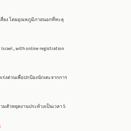
ี่ยง โดยอุณหภูมิภายนอกที่ทะลุ
Israel , with online registration
เร่งด่วนเพื่อปกป้องนักเตะจากการ
วมตัวหยุดงานประท้วงเป็นเวลา 5
ิ