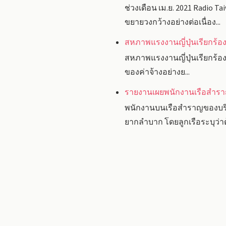
ช่วงเดือน เม.ย. 2021 Radio
ขยายวงกว้างอย่างต่อเนื่อง...
สหภาพแรงงานญี่ปุ่นเรียกร้องข
สหภาพแรงงานญี่ปุ่นเรียกร้องก
ของค่าจ้างอย่างย...
รายงานเผยพนักงานเรือสำราญ
พนักงานบนเรือสำราญของบริษ
ยากลำบาก โดยลูกเรือระบุว่าต้