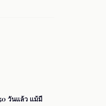
 วันแล้ว แม้มี