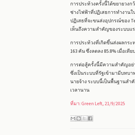
การประท้วงครั้งนี้ได้ขยายวงก
ช่างไฟฟ้าที่ปฏิเสธการทำงานใน
ปฏิเสธที่จะขนส่งอุปกรณ์ของ T
เห็นถึงความสำคัญของระบบแร
การประท้วงที่เกิดขึ้นส่งผลก
163 คัน ซึ่งลดลง 85.8% เมื่อเที
การต่อสู้ครั้งนี้มีความสำคัญอ
ซึ่งเป็นระบบที่รัฐเข้ามามีบ
นายจ้าง ระบบนี้เป็นพื้นฐานส
เวลานาน
ที่มา: Green Left, 21/9/2025