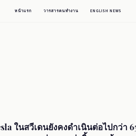
หน้าแรก
วารสารคนทำงาน
ENGLISH NEWS
sla ในสวีเดนยังคงดำเนินต่อไปกว่า 650