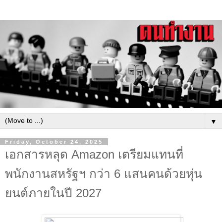
▼
Friday, October 24, 2025
เอกสารหลุด Amazon เตรียมแทนที่
พนักงานสหรัฐฯ กว่า 6 แสนคนด้วยหุ่น
ยนต์ภายในปี 2027