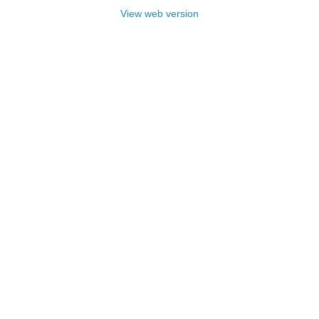
View web version