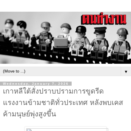
▼
Wednesday, January 7, 2026
เกาหลีใต้สั่งปราบปรามการขูดรีด
แรงงานข้ามชาติทั่วประเทศ หลังพบเคส
ค้ามนุษย์พุ่งสูงขึ้น