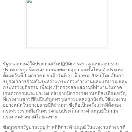
รัฐบาลเกาหลีใต้ประกาศเริ่มปฏิบัติการตรวจสอบและปราบ
ปรามการขูดรีดแรงงานอพยพตามฤดูกาลครั้งใหญ่ทั่วประเทศ
ตั้งแต่วันที่ 1 มกราคม จนถึงวันที่ 31 มีนาคม 2026 โดยเป็นกา
รบูรณาการร่วมกันระหว่าง กระทรวงจ้างงานและแรงงาน และ
กระทรวงยุติธรรม เพื่อมุ่งเป้าตรวจสอบสถานที่ทำงานในภาค
เกษตรกรรมและประมง หลังจากมีการรายงานคดีสะเทือนขวัญ
ที่แรงงานชาวฟิลิปปินส์ถูกทารุณกรรมและถูกบังคับใช้แรงงาน
อย่างหนักในช่วงปลายปีที่ผ่านมา ซึ่งถือเป็นครั้งแรกที่ทั้งสอง
กระทรวงร่วมมือกันตรวจสอบประเด็นการค้ามนุษย์ในกลุ่ม
แรงงานต่างชาติโดยเฉพาะ
ข้อมูลจากรัฐบาลระบุว่า สถิติการค้ามนุษย์ในแรงงานต่างชาติ