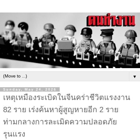
▼
Sunday, May 24, 2026
เหตุเหมืองระเบิดในจีนคร่าชีวิตแรงงาน
82 ราย เร่งค้นหาผู้สูญหายอีก 2 ราย
ท่ามกลางการละเมิดความปลอดภัย
รุนแรง