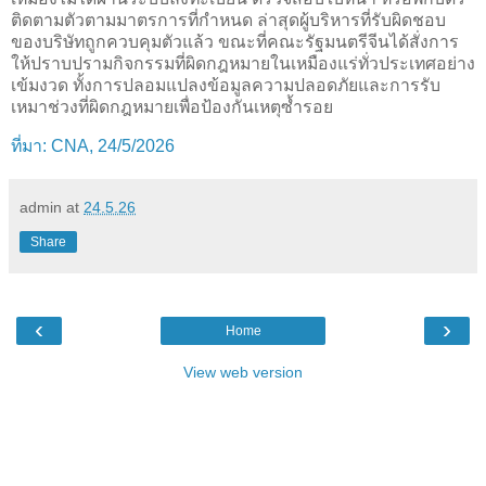
ติดตามตัวตามมาตรการที่กำหนด ล่าสุดผู้บริหารที่รับผิดชอบ
ของบริษัทถูกควบคุมตัวแล้ว ขณะที่คณะรัฐมนตรีจีนได้สั่งการ
ให้ปราบปรามกิจกรรมที่ผิดกฎหมายในเหมืองแร่ทั่วประเทศอย่าง
เข้มงวด ทั้งการปลอมแปลงข้อมูลความปลอดภัยและการรับ
เหมาช่วงที่ผิดกฎหมายเพื่อป้องกันเหตุซ้ำรอย
ที่มา: CNA, 24/5/2026
admin
at
24.5.26
Share
‹
›
Home
View web version