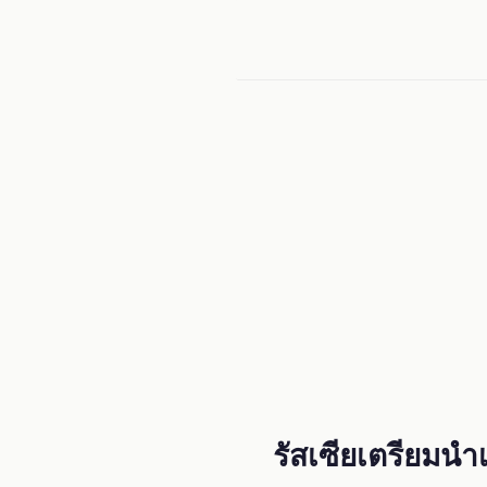
Menu
รัสเซียเตรียมนำ