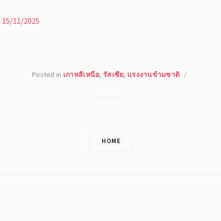
, 15/11/2025
Posted in
เกาหลีเหนือ
,
รัสเซีย
,
แรงงานข้ามชาติ
/
HOME