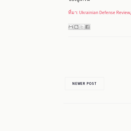
ที่มา: Ukrainian Defense Review
NEWER POST