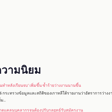
ับความนิยม
นทำหลังเรียนจบ' เพิ่มขึ้น ซ้ำร้ายว่างงานนานขึ้น
6 กระทรวงข้อมูลและสถิติของเกาหลีใต้รายงานว่าอัตราการว่าง
ม...
ขาดแคลนบุคลากรจนต้องปรับกลยุทธ์รับสมัครงาน