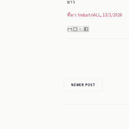
ยาว
ที่มา: IndustriALL, 13/1/2026
NEWER POST