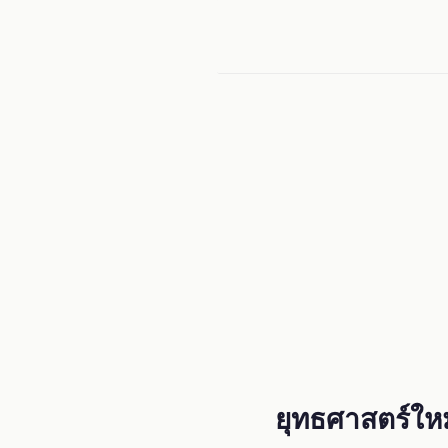
Menu
ยุทธศาสตร์ใหม