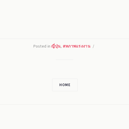
Posted in
ญี่ปุ่น
,
สหภาพแรงงาน
/
HOME