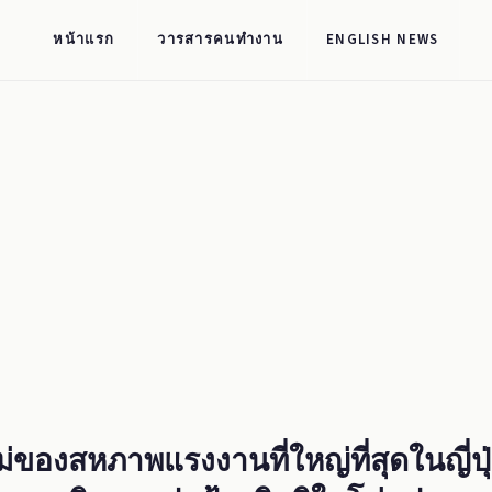
หน้าแรก
วารสารคนทำงาน
ENGLISH NEWS
่ของสหภาพแรงงานที่ใหญ่ที่สุดในญี่ปุ