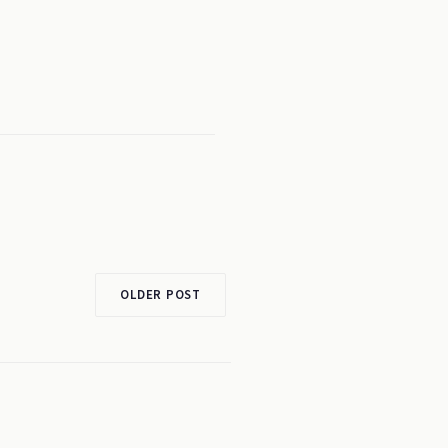
OLDER POST